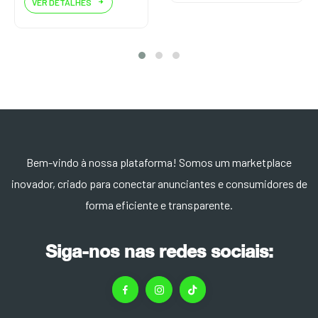
VER DETALHES
Bem-vindo à nossa plataforma! Somos um marketplace
inovador, criado para conectar anunciantes e consumidores de
forma eficiente e transparente.
Siga-nos nas redes sociais: