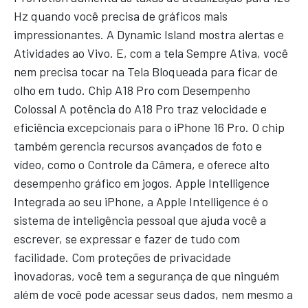
Hz quando você precisa de gráficos mais
impressionantes. A Dynamic Island mostra alertas e
Atividades ao Vivo. E, com a tela Sempre Ativa, você
nem precisa tocar na Tela Bloqueada para ficar de
olho em tudo. Chip A18 Pro com Desempenho
Colossal A potência do A18 Pro traz velocidade e
eficiência excepcionais para o iPhone 16 Pro. O chip
também gerencia recursos avançados de foto e
vídeo, como o Controle da Câmera, e oferece alto
desempenho gráfico em jogos. Apple Intelligence
Integrada ao seu iPhone, a Apple Intelligence é o
sistema de inteligência pessoal que ajuda você a
escrever, se expressar e fazer de tudo com
facilidade. Com proteções de privacidade
inovadoras, você tem a segurança de que ninguém
além de você pode acessar seus dados, nem mesmo a