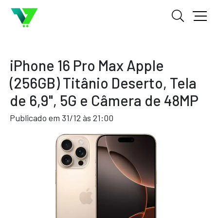
iPhone 16 Pro Max Apple
(256GB) Titânio Deserto, Tela
de 6,9", 5G e Câmera de 48MP
Publicado em 31/12 às 21:00