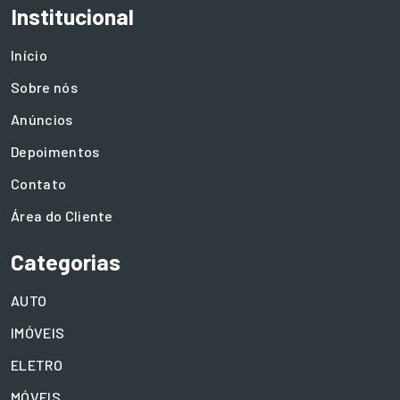
Institucional
Início
Sobre nós
Anúncios
Depoimentos
Contato
Área do Cliente
Categorias
AUTO
IMÓVEIS
ELETRO
MÓVEIS